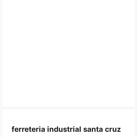
ferreteria industrial santa cruz