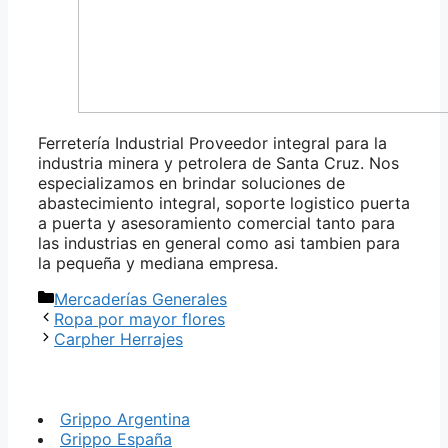
Ferretería Industrial Proveedor integral para la
industria minera y petrolera de Santa Cruz. Nos
especializamos en brindar soluciones de
abastecimiento integral, soporte logistico puerta
a puerta y asesoramiento comercial tanto para
las industrias en general como asi tambien para
la pequeña y mediana empresa.
Categorías
Mercaderías Generales
Ropa por mayor flores
Carpher Herrajes
Grippo Argentina
Grippo España