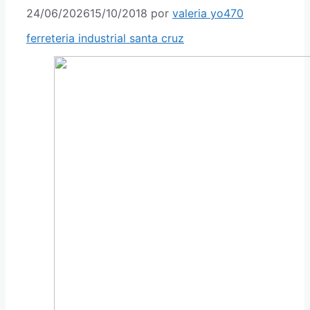
24/06/2026
15/10/2018
por
valeria yo470
ferreteria industrial santa cruz