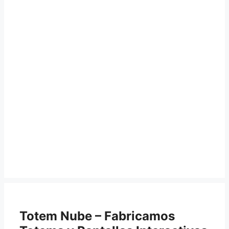
Totem Nube – Fabricamos