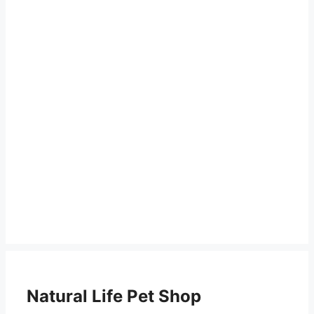
Natural Life Pet Shop