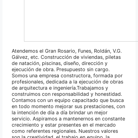
Atendemos el Gran Rosario, Funes, Roldán, V.G.
Gálvez, etc. Construcción de viviendas, piletas
de natación, piscinas, diseño, dirección y
ejecución de obra. Presupuesto sin cargo.
Somos una empresa constructora, formada por
profesionales, dedicada a la ejecución de obras
de arquitectura e ingeniería.Trabajamos y
construimos con responsabilidad y honestidad.
Contamos con un equipo capacitado que busca
en todo momento mejorar sus prestaciones, con
la intención de día a día brindar un mejor
servicio. Aspiramos a mantenernos en constante
crecimiento y estar presentes en el mercado
como referentes regionales. Nuestros valores
son la creatividad, el trabajo en equipo, la