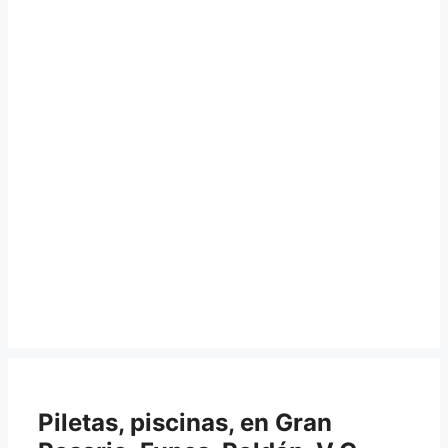
Piletas, piscinas, en Gran