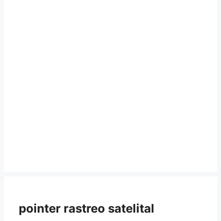
pointer rastreo satelital