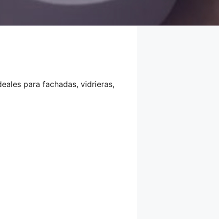
eales para fachadas, vidrieras,