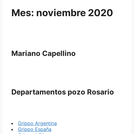
Mes:
noviembre 2020
Mariano Capellino
Departamentos pozo Rosario
Grippo Argentina
Grippo España