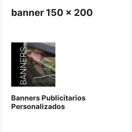
banner 150 x 200
Banners Publicitarios
Personalizados