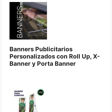
Banners Publicitarios
Personalizados con Roll Up, X-
Banner y Porta Banner