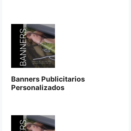
Banners Publicitarios
Personalizados