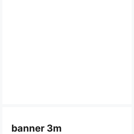
banner 3m