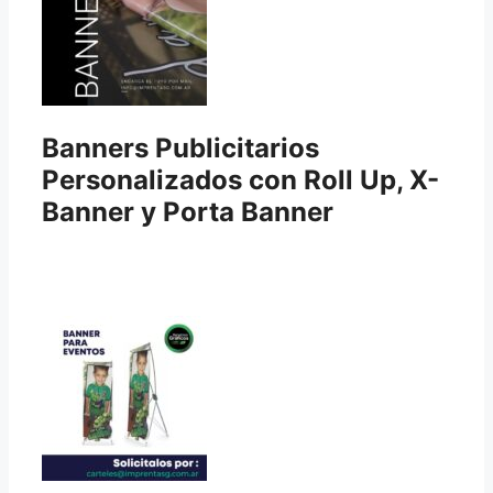
Banners Publicitarios
Personalizados con Roll Up, X-
Banner y Porta Banner