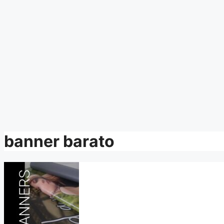
banner barato