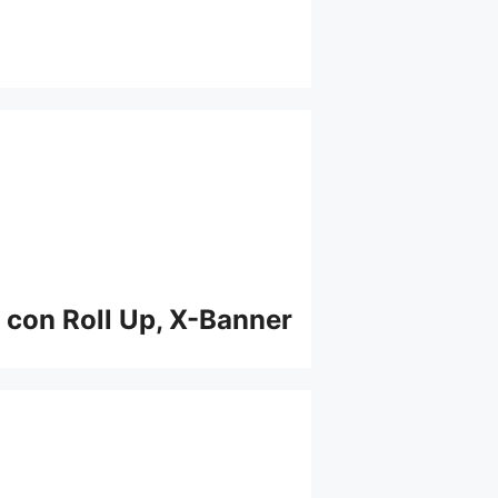
 con Roll Up, X-Banner