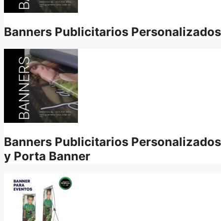
Banners Publicitarios Personalizados
Banners Publicitarios Personalizados
y Porta Banner