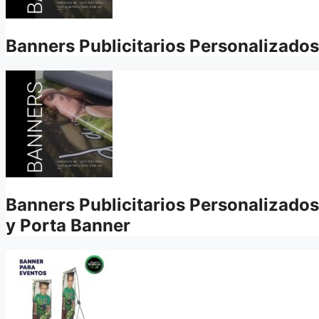
Banners Publicitarios Personalizados
Banners Publicitarios Personalizados
y Porta Banner