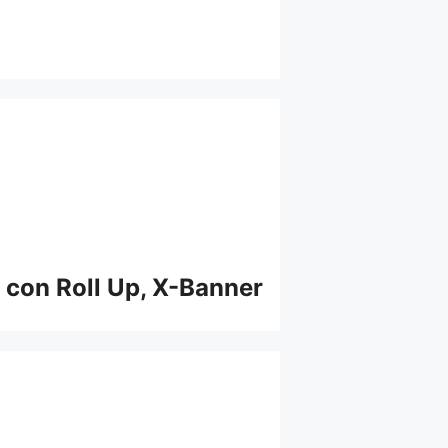
 con Roll Up, X-Banner