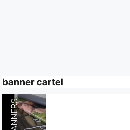
banner cartel