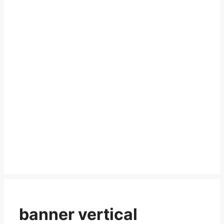
banner vertical