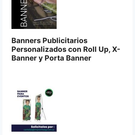
Banners Publicitarios
Personalizados con Roll Up, X-
Banner y Porta Banner