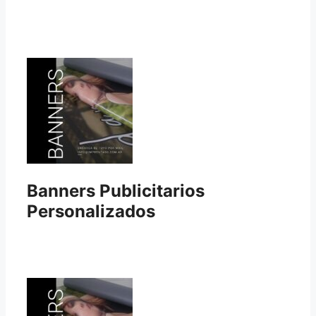
Banners Publicitarios
Personalizados