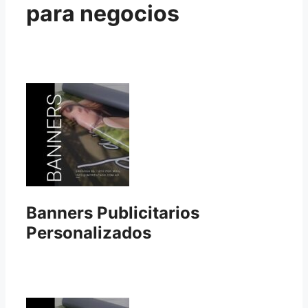
para negocios
Banners Publicitarios
Personalizados