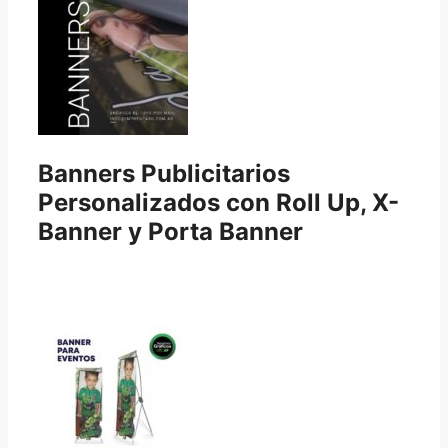
Banners Publicitarios
Personalizados con Roll Up, X-
Banner y Porta Banner