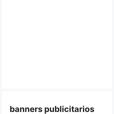
banners publicitarios