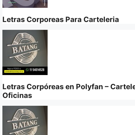
Letras Corporeas Para Carteleria
Letras Corpóreas en Polyfan – Cartel
Oficinas