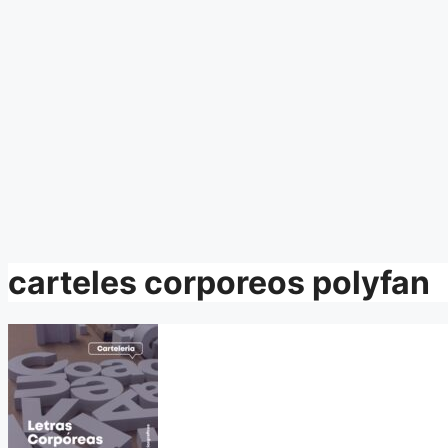
carteles corporeos polyfan