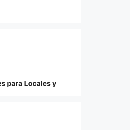
es para Locales y