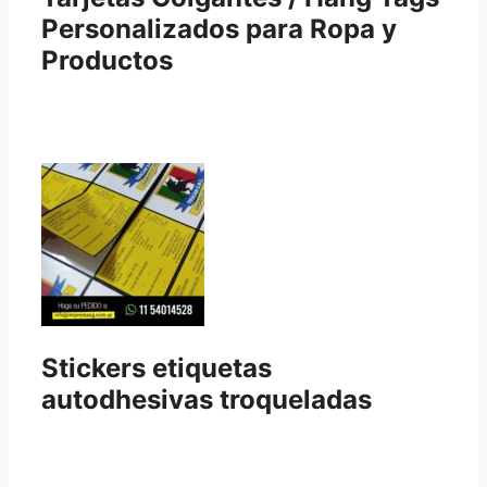
Personalizados para Ropa y
Productos
Stickers etiquetas
autodhesivas troqueladas