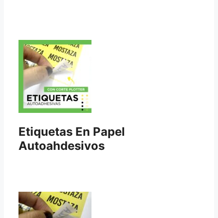
Etiquetas En Papel
Autoahdesivos