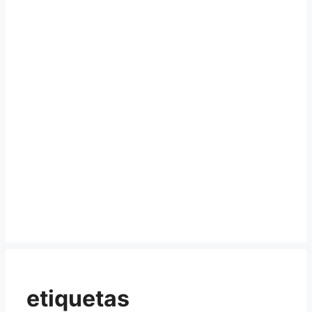
etiquetas