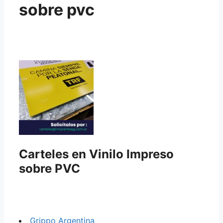
sobre pvc
Carteles en Vinilo Impreso
sobre PVC
Grippo Argentina