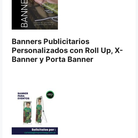
Banners Publicitarios
Personalizados con Roll Up, X-
Banner y Porta Banner