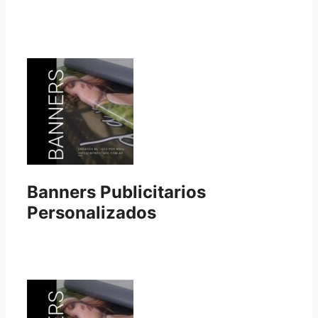
Banners Publicitarios
Personalizados