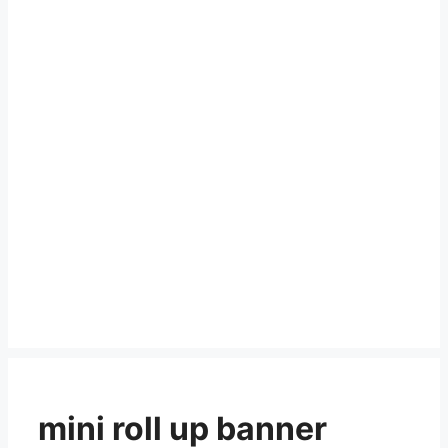
mini roll up banner