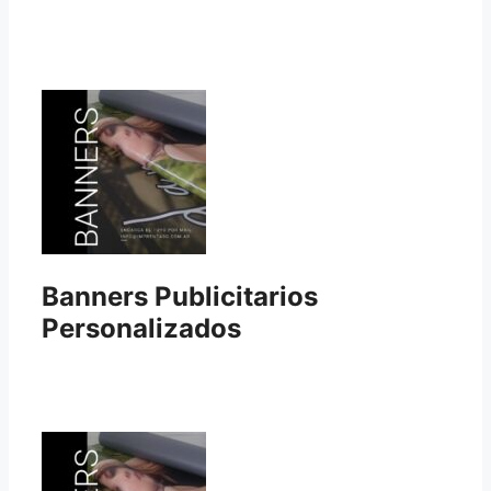
Banners Publicitarios
Personalizados