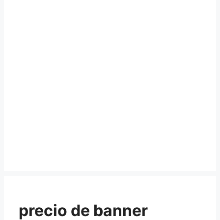
precio de banner