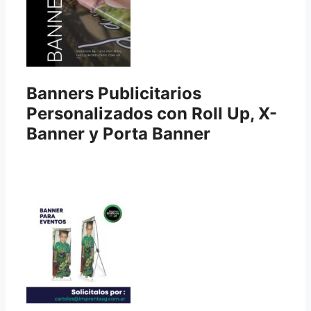
Banners Publicitarios
Personalizados con Roll Up, X-
Banner y Porta Banner