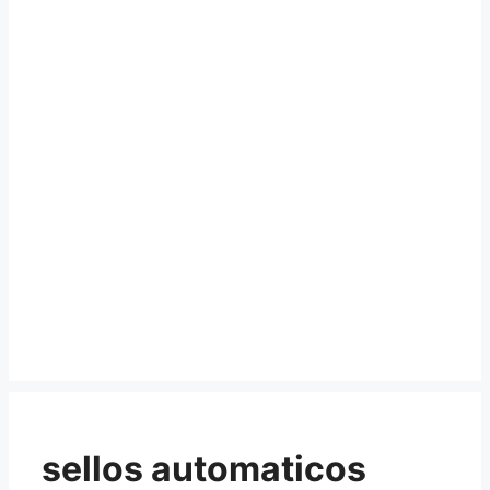
sellos automaticos