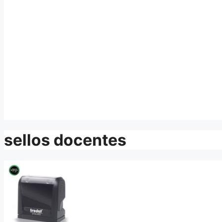
sellos docentes