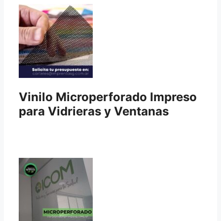
Vinilo Microperforado Impreso
para Vidrieras y Ventanas