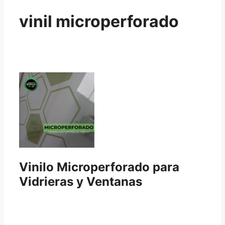
vinil microperforado
Vinilo Microperforado para
Vidrieras y Ventanas