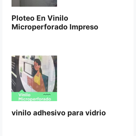
Ploteo En Vinilo
Microperforado Impreso
vinilo adhesivo para vidrio