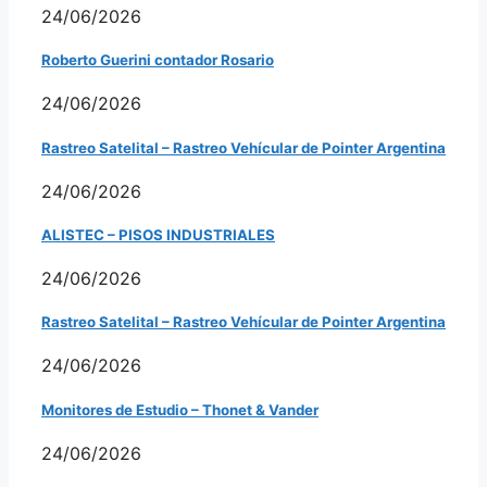
24/06/2026
Roberto Guerini contador Rosario
24/06/2026
Rastreo Satelital – Rastreo Vehícular de Pointer Argentina
24/06/2026
ALISTEC – PISOS INDUSTRIALES
24/06/2026
Rastreo Satelital – Rastreo Vehícular de Pointer Argentina
24/06/2026
Monitores de Estudio – Thonet & Vander
24/06/2026