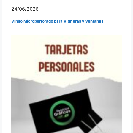
24/06/2026
Vinilo Microperforado para Vidrieras y Ventanas