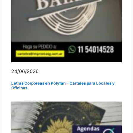
24/06/2026
Letras Corpóreas en Polyfan – Carteles para Locales y
Oficinas