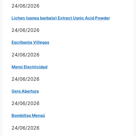
24/06/2026
Lichen (usnea barbata) Extract Usnic Acid Powder
24/06/2026
Escribania Villegas
24/06/2026
Meroi Electricidad
24/06/2026
Gers Abertura
24/06/2026
Bombillas Mensú
24/06/2026