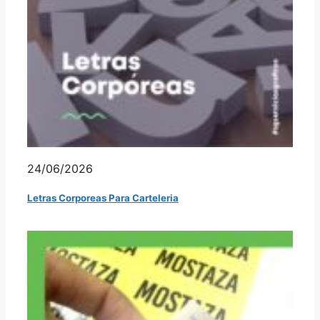
24/06/2026
Letras Corporeas Para Carteleria