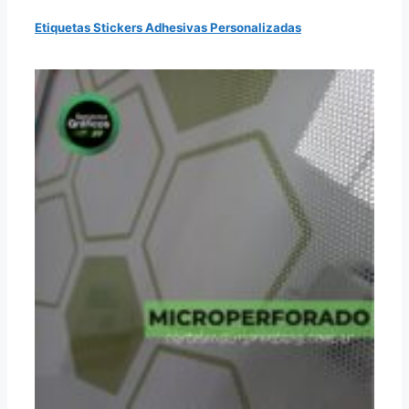
Etiquetas Stickers Adhesivas Personalizadas