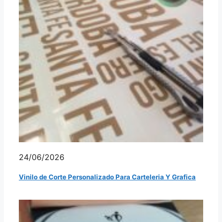
24/06/2026
Vinilo de Corte Personalizado Para Carteleria Y Grafica