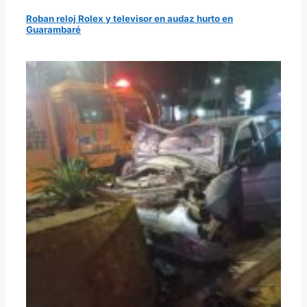
Roban reloj Rolex y televisor en audaz hurto en
Guarambaré