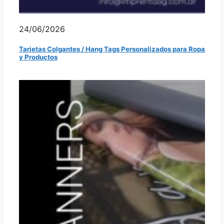
24/06/2026
Tarjetas Colgantes / Hang Tags Personalizados para Ropa
y Productos