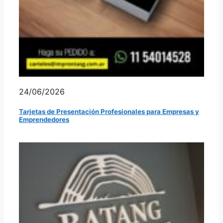
24/06/2026
Tarjetas de Presentación Profesionales para Empresas y
Emprendedores