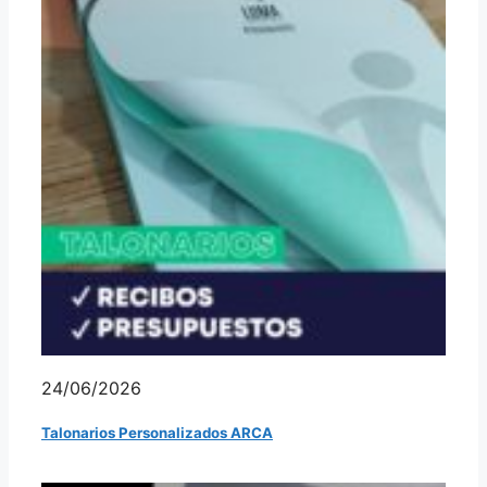
24/06/2026
Talonarios Personalizados ARCA