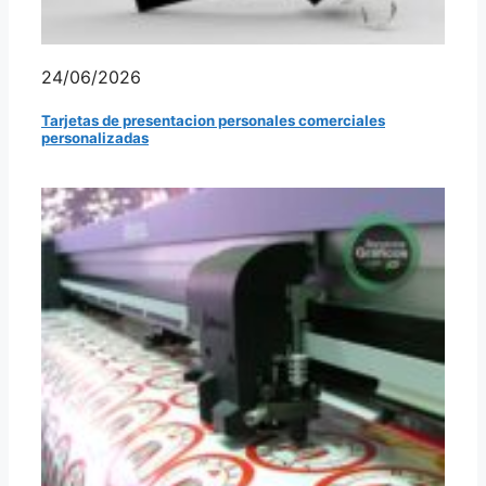
24/06/2026
Tarjetas de presentacion personales comerciales
personalizadas