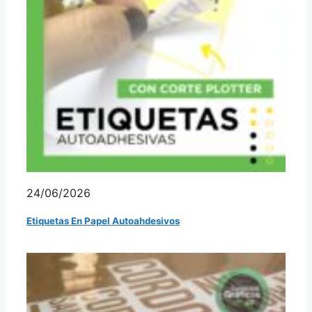
24/06/2026
Etiquetas En Papel Autoahdesivos