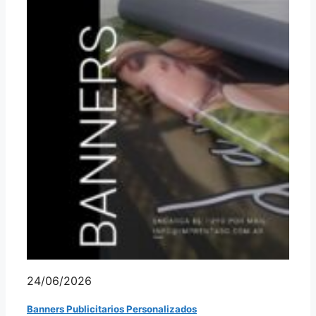
24/06/2026
Banners Publicitarios Personalizados