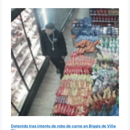
Detenido tras intento de robo de carne en Biggie de Villa