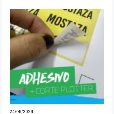
24/06/2026