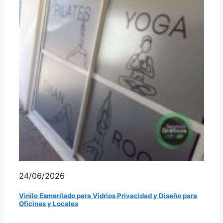
24/06/2026
Vinilo Esmerilado para Vidrios Privacidad y Diseño para
Oficinas y Locales