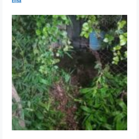
Elisa