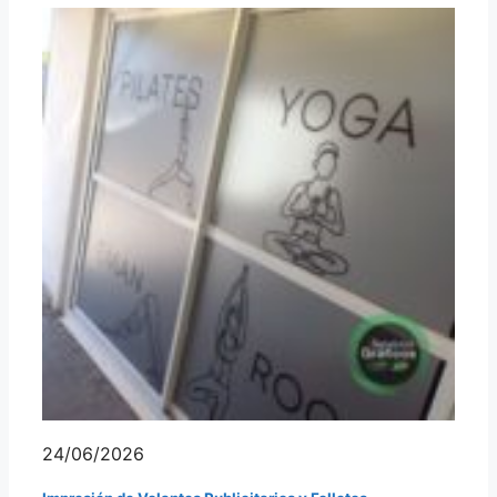
24/06/2026