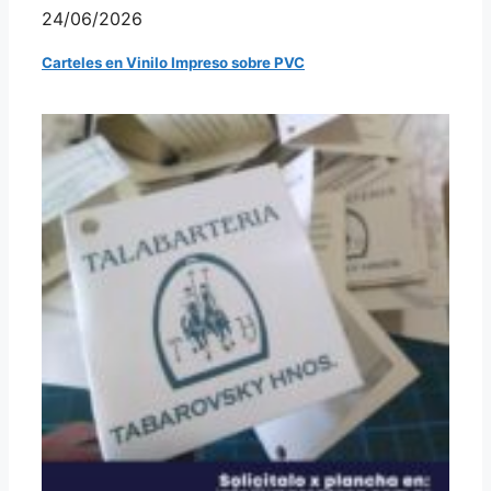
24/06/2026
Carteles en Vinilo Impreso sobre PVC