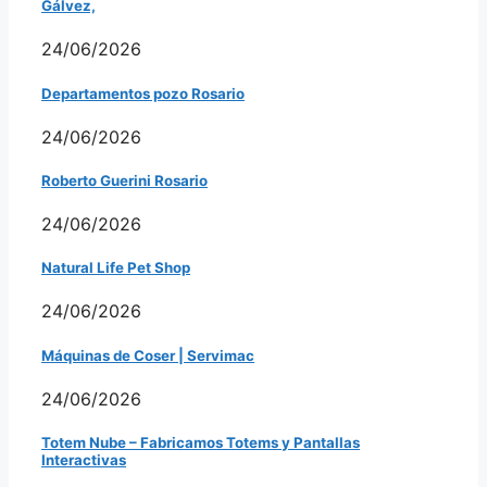
Gálvez,
24/06/2026
Departamentos pozo Rosario
24/06/2026
Roberto Guerini Rosario
24/06/2026
Natural Life Pet Shop
24/06/2026
Máquinas de Coser | Servimac
24/06/2026
Totem Nube – Fabricamos Totems y Pantallas
Interactivas