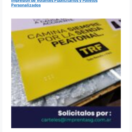
Impresión de Volantes Publicitarios y Folletos
Personalizados