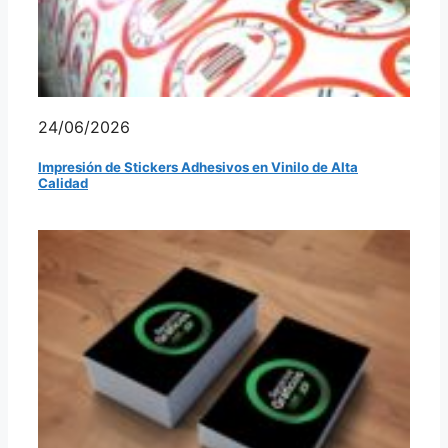
24/06/2026
Impresión de Stickers Adhesivos en Vinilo de Alta
Calidad