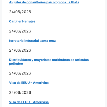
Alquiler de consultorios psicologicos La Plata
24/06/2026
Carpher Herrajes
24/06/2026
ferreteria industrial santa cruz
24/06/2026
Distribuidores y mayoristas multirubros de articulos
polirubro
24/06/2026
Visa de EEUU – Amerivisa
24/06/2026
Visa de EEUU – Amerivisa