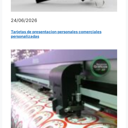
24/06/2026
Tarjetas de presentacion personales comerciales
personalizadas