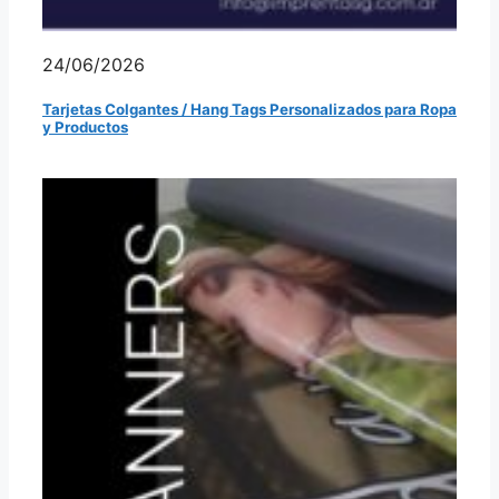
24/06/2026
Tarjetas Colgantes / Hang Tags Personalizados para Ropa
y Productos