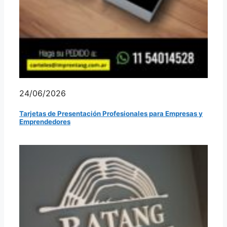
24/06/2026
Tarjetas de Presentación Profesionales para Empresas y
Emprendedores