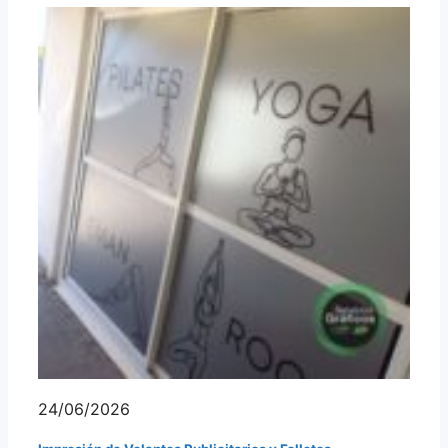
24/06/2026