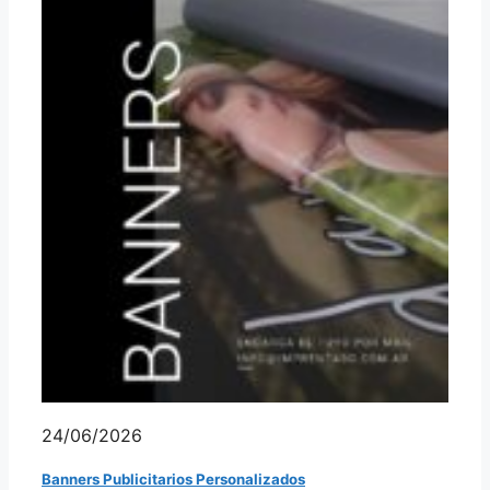
24/06/2026
Banners Publicitarios Personalizados