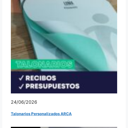
24/06/2026
Talonarios Personalizados ARCA