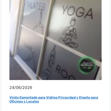
24/06/2026
Vinilo Esmerilado para Vidrios Privacidad y Diseño para
Oficinas y Locales