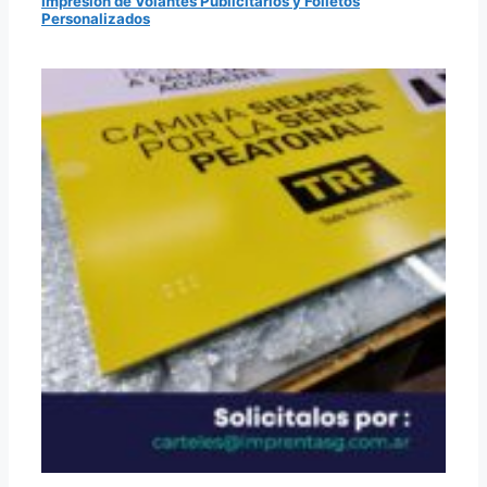
Impresión de Volantes Publicitarios y Folletos
Personalizados