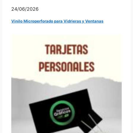
24/06/2026
Vinilo Microperforado para Vidrieras y Ventanas