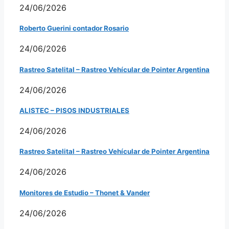
24/06/2026
Roberto Guerini contador Rosario
24/06/2026
Rastreo Satelital – Rastreo Vehícular de Pointer Argentina
24/06/2026
ALISTEC – PISOS INDUSTRIALES
24/06/2026
Rastreo Satelital – Rastreo Vehícular de Pointer Argentina
24/06/2026
Monitores de Estudio – Thonet & Vander
24/06/2026