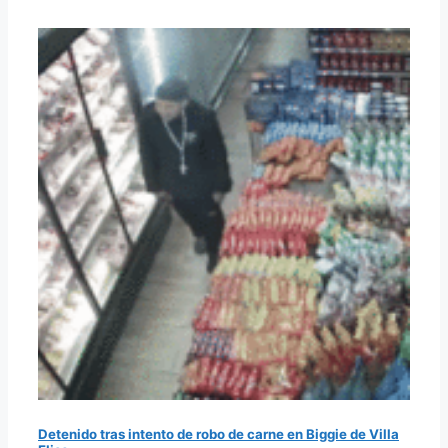
Detenido tras intento de robo de carne en Biggie de Villa