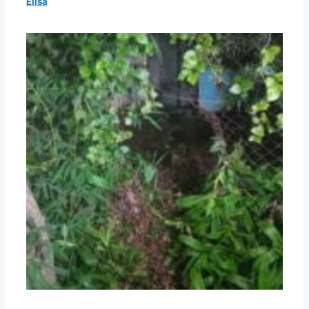
Elisa