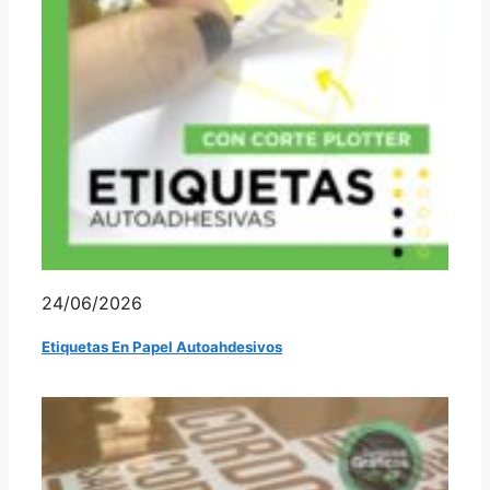
24/06/2026
Etiquetas En Papel Autoahdesivos