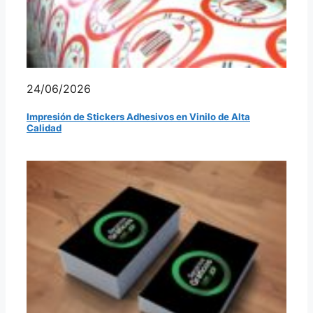
24/06/2026
Impresión de Stickers Adhesivos en Vinilo de Alta
Calidad