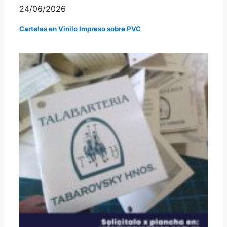
24/06/2026
Carteles en Vinilo Impreso sobre PVC