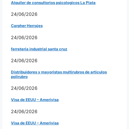
Alquiler de consultorios psicologicos La Plata
24/06/2026
Carpher Herrajes
24/06/2026
ferreteria industrial santa cruz
24/06/2026
Distribuidores y mayoristas multirubros de articulos
polirubro
24/06/2026
Visa de EEUU – Amerivisa
24/06/2026
Visa de EEUU – Amerivisa