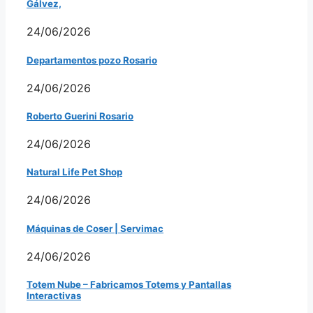
Gálvez,
24/06/2026
Departamentos pozo Rosario
24/06/2026
Roberto Guerini Rosario
24/06/2026
Natural Life Pet Shop
24/06/2026
Máquinas de Coser | Servimac
24/06/2026
Totem Nube – Fabricamos Totems y Pantallas
Interactivas