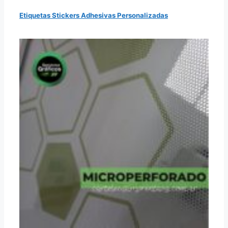
Etiquetas Stickers Adhesivas Personalizadas