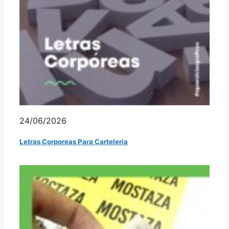
24/06/2026
Letras Corporeas Para Carteleria