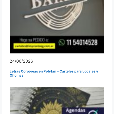
24/06/2026
Letras Corpóreas en Polyfan – Carteles para Locales y
Oficinas