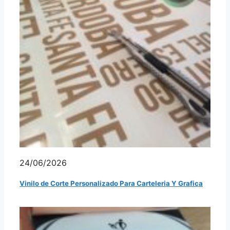
24/06/2026
Vinilo de Corte Personalizado Para Carteleria Y Grafica