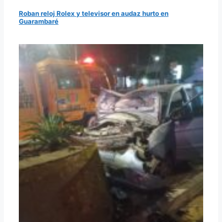
Roban reloj Rolex y televisor en audaz hurto en
Guarambaré