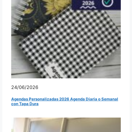
24/06/2026
Agendas Personalizadas 2026 Agenda Diaria o Semanal
con Tapa Dura