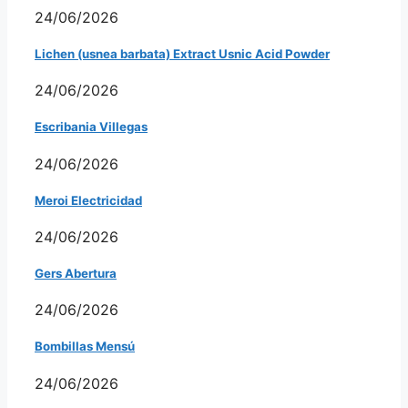
24/06/2026
Lichen (usnea barbata) Extract Usnic Acid Powder
24/06/2026
Escribania Villegas
24/06/2026
Meroi Electricidad
24/06/2026
Gers Abertura
24/06/2026
Bombillas Mensú
24/06/2026