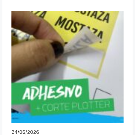
24/06/2026